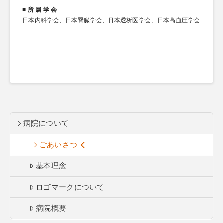
■ 所 属 学 会
日本内科学会、日本腎臓学会、日本透析医学会、日本高血圧学会
病院について
ごあいさつ
基本理念
ロゴマークについて
病院概要