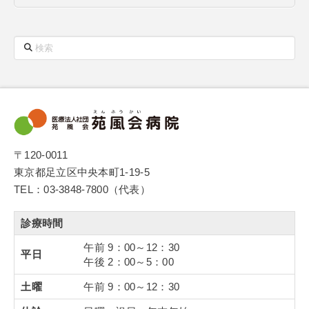
検
索
〒120-0011
東京都足立区中央本町1-19-5
TEL：03-3848-7800（代表）
診療時間
午前 9：00～12：30
平日
午後 2：00～5：00
土曜
午前 9：00～12：30