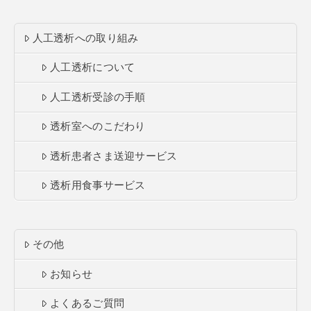
人工透析への取り組み
人工透析について
人工透析受診の手順
透析室へのこだわり
透析患者さま送迎サービス
透析用食事サービス
その他
お知らせ
よくあるご質問