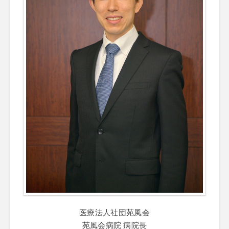
医療法人社団苑風会
苑風会病院 病院長