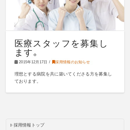
医療スタッフを募集し
ます｡
2015年12月17日
採用情報のお知らせ
理想とする病院を共に築いてくださる方を募集し
ております。
採用情報トップ