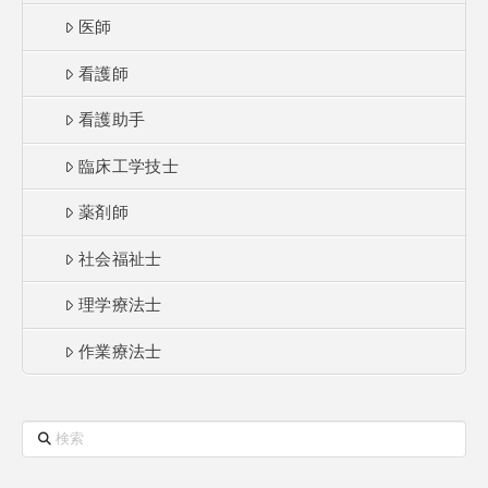
医師
看護師
看護助手
臨床工学技士
薬剤師
社会福祉士
理学療法士
作業療法士
検
索