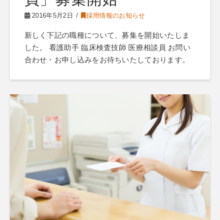
2016年5月2日
採用情報のお知らせ
新しく下記の職種について、募集を開始いたしま
した。 看護助手 臨床検査技師 医療相談員 お問い
合わせ・お申し込みをお待ちいたしております。