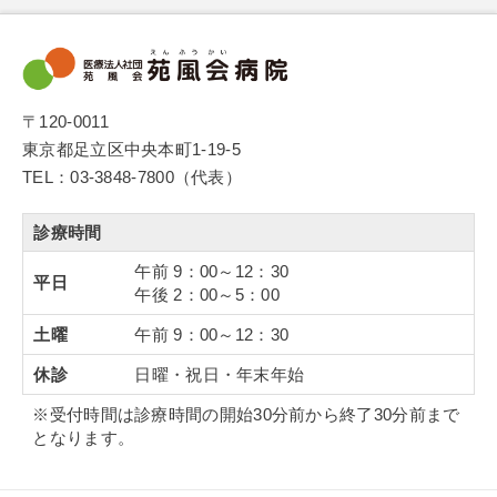
〒120-0011
東京都足立区中央本町1-19-5
TEL：03-3848-7800（代表）
診療時間
午前 9：00～12：30
平日
午後 2：00～5：00
土曜
午前 9：00～12：30
休診
日曜・祝日・年末年始
※受付時間は診療時間の開始30分前から終了30分前まで
となります。