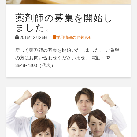
薬剤師の募集を開始し
ました。
2016年2月26日
採用情報のお知らせ
新しく薬剤師の募集を開始いたしました。 ご希望
の方はお問い合わせくださいませ。 電話：03-
3848-7800（代表）