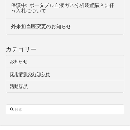
保護中: ポータブル血液ガス分析装置購入に伴
う入札について
外来担当医変更のお知らせ
カテゴリー
お知らせ
採用情報のお知らせ
活動履歴
検
索