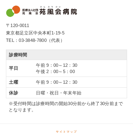
〒120-0011
東京都足立区中央本町1-19-5
TEL：03-3848-7800（代表）
診療時間
午前 9：00～12：30
平日
午後 2：00～5：00
土曜
午前 9：00～12：30
休診
日曜・祝日・年末年始
※受付時間は診療時間の開始30分前から終了30分前まで
となります。
サイトマップ