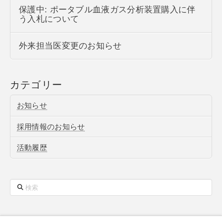
保護中: ポータブル血液ガス分析装置購入に伴
う入札について
外来担当医変更のお知らせ
カテゴリー
お知らせ
採用情報のお知らせ
活動履歴
検
索